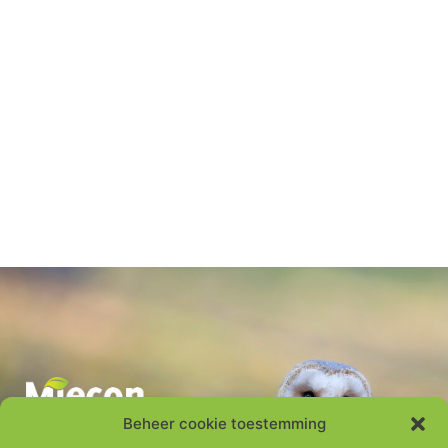
Beheer cookie toestemming