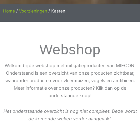
Home
/
Voorzieningen
/ Kasten
Webshop
Welkom bij de webshop met mitigatieproducten van MIECON!
Onderstaand is een overzicht van onze producten zichtbaar,
waaronder producten voor vleermuizen, vogels en amfibieën.
Meer informatie over onze producten? Klik dan op de
onderstaande knop!
Het onderstaande overzicht is nog niet compleet. Deze wordt
de komende weken verder aangevuld.