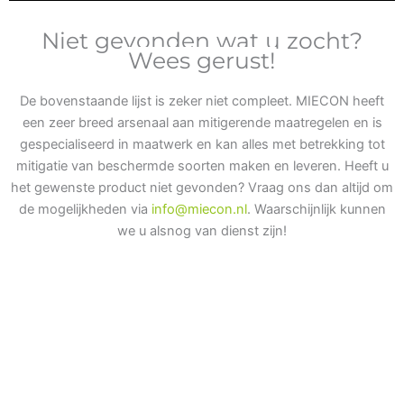
Niet gevonden wat u zocht?
Wees gerust!
De bovenstaande lijst is zeker niet compleet. MIECON heeft
een zeer breed arsenaal aan mitigerende maatregelen en is
gespecialiseerd in maatwerk en kan alles met betrekking tot
mitigatie van beschermde soorten maken en leveren. Heeft u
het gewenste product niet gevonden? Vraag ons dan altijd om
de mogelijkheden via
info@miecon.nl
. Waarschijnlijk kunnen
we u alsnog van dienst zijn!