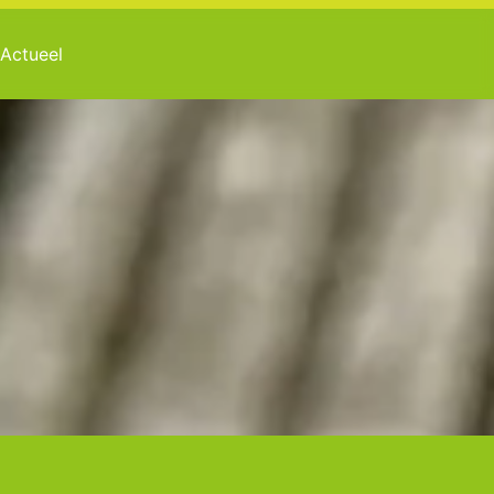
Actueel